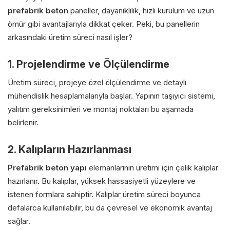
prefabrik beton
paneller, dayanıklılık, hızlı kurulum ve uzun
ömür gibi avantajlarıyla dikkat çeker. Peki, bu panellerin
arkasındaki üretim süreci nasıl işler?
1. Projelendirme ve Ölçülendirme
Üretim süreci, projeye özel ölçülendirme ve detaylı
mühendislik hesaplamalarıyla başlar. Yapının taşıyıcı sistemi,
yalıtım gereksinimleri ve montaj noktaları bu aşamada
belirlenir.
2. Kalıpların Hazırlanması
Prefabrik beton yapı
elemanlarının üretimi için çelik kalıplar
hazırlanır. Bu kalıplar, yüksek hassasiyetli yüzeylere ve
istenen formlara sahiptir. Kalıplar üretim süreci boyunca
defalarca kullanılabilir, bu da çevresel ve ekonomik avantaj
sağlar.