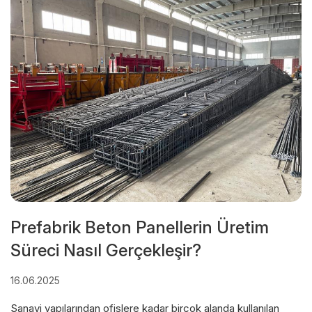
Prefabrik Beton Panellerin Üretim
Süreci Nasıl Gerçekleşir?
16.06.2025
Sanayi yapılarından ofislere kadar birçok alanda kullanılan