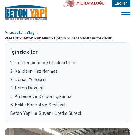
English
Anasayfa
Blog
Prefabrik Beton Panellerin Üretim Süreci Nasıl Gerçekleşir?
İçindekiler
1. Projelendirme ve Ölçülendirme
2. Kalıpların Hazırlanması
3. Donatı Yerleşimi
4. Beton Dökümü
5. Kürleme ve Kalıptan Çıkarma
6. Kalite Kontrol ve Sevkiyat
Beton Yapı ile Güvenli Üretim Süreci