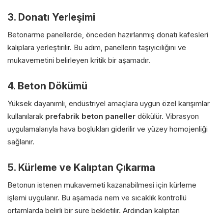
3. Donatı Yerleşimi
Betonarme panellerde, önceden hazırlanmış donatı kafesleri
kalıplara yerleştirilir. Bu adım, panellerin taşıyıcılığını ve
mukavemetini belirleyen kritik bir aşamadır.
4. Beton Dökümü
Yüksek dayanımlı, endüstriyel amaçlara uygun özel karışımlar
kullanılarak
prefabrik beton paneller
dökülür. Vibrasyon
uygulamalarıyla hava boşlukları giderilir ve yüzey homojenliği
sağlanır.
5. Kürleme ve Kalıptan Çıkarma
Betonun istenen mukavemeti kazanabilmesi için kürleme
işlemi uygulanır. Bu aşamada nem ve sıcaklık kontrollü
ortamlarda belirli bir süre bekletilir. Ardından kalıptan