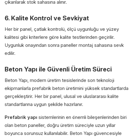
çıkarılarak stok sahasına alınır.
6. Kalite Kontrol ve Sevkiyat
Her bir panel, çatlak kontrolü, ölçü uygunluğu ve yüzey
kalitesi gibi kriterlere göre kalite testlerinden geçirilir.
Uygunluk onayından sonra paneller montaj sahasına sevk
edilir.
Beton Yapı ile Güvenli Üretim Süreci
Beton Yapı, modern üretim tesislerinde son teknoloji
ekipmanlarla prefabrik beton üretimini yüksek standartlarda
gerçekleştirir. Her bir panel, ulusal ve uluslararası kalite
standartlarına uygun şekilde hazırlanır.
Prefabrik yapı
sistemlerinin en önemli bileşenlerinden biri
olan beton paneller, doğru üretim süreciyle uzun yıllar
boyunca sorunsuz kullanılabilir. Beton Yapı güvencesiyle