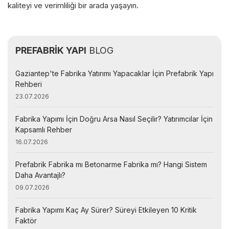
kaliteyi ve verimliliği bir arada yaşayın.
PREFABRİK YAPI
BLOG
Gaziantep'te Fabrika Yatırımı Yapacaklar İçin Prefabrik Yapı
Rehberi
23.07.2026
Fabrika Yapımı İçin Doğru Arsa Nasıl Seçilir? Yatırımcılar İçin
Kapsamlı Rehber
16.07.2026
Prefabrik Fabrika mı Betonarme Fabrika mı? Hangi Sistem
Daha Avantajlı?
09.07.2026
Fabrika Yapımı Kaç Ay Sürer? Süreyi Etkileyen 10 Kritik
Faktör