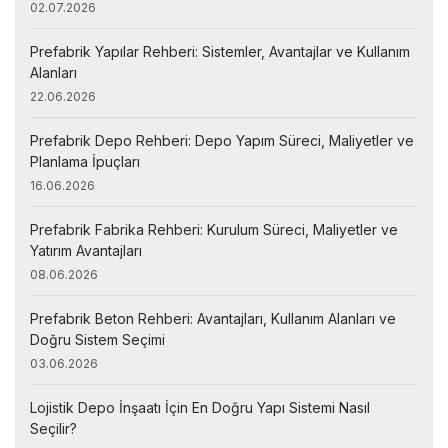
02.07.2026
Prefabrik Yapılar Rehberi: Sistemler, Avantajlar ve Kullanım
Alanları
22.06.2026
Prefabrik Depo Rehberi: Depo Yapım Süreci, Maliyetler ve
Planlama İpuçları
16.06.2026
Prefabrik Fabrika Rehberi: Kurulum Süreci, Maliyetler ve
Yatırım Avantajları
08.06.2026
Prefabrik Beton Rehberi: Avantajları, Kullanım Alanları ve
Doğru Sistem Seçimi
03.06.2026
Lojistik Depo İnşaatı İçin En Doğru Yapı Sistemi Nasıl
Seçilir?