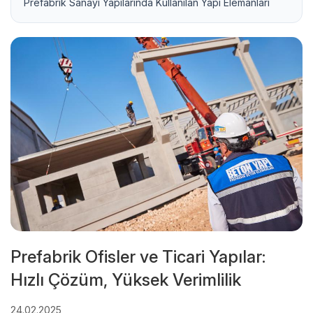
Prefabrik Sanayi Yapılarında Kullanılan Yapı Elemanları
Prefabrik Ofisler ve Ticari Yapılar:
Hızlı Çözüm, Yüksek Verimlilik
24.02.2025