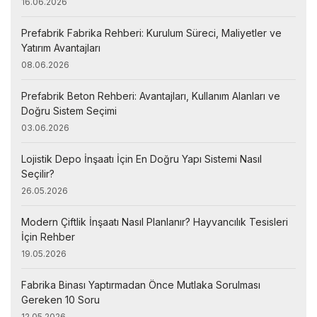
16.06.2026
Prefabrik Fabrika Rehberi: Kurulum Süreci, Maliyetler ve
Yatırım Avantajları
08.06.2026
Prefabrik Beton Rehberi: Avantajları, Kullanım Alanları ve
Doğru Sistem Seçimi
03.06.2026
Lojistik Depo İnşaatı İçin En Doğru Yapı Sistemi Nasıl
Seçilir?
26.05.2026
Modern Çiftlik İnşaatı Nasıl Planlanır? Hayvancılık Tesisleri
İçin Rehber
19.05.2026
Fabrika Binası Yaptırmadan Önce Mutlaka Sorulması
Gereken 10 Soru
12.05.2026