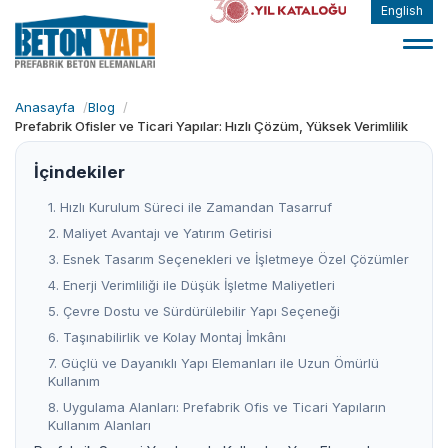
English
Anasayfa
Blog
Prefabrik Ofisler ve Ticari Yapılar: Hızlı Çözüm, Yüksek Verimlilik
İçindekiler
1. Hızlı Kurulum Süreci ile Zamandan Tasarruf
2. Maliyet Avantajı ve Yatırım Getirisi
3. Esnek Tasarım Seçenekleri ve İşletmeye Özel Çözümler
4. Enerji Verimliliği ile Düşük İşletme Maliyetleri
5. Çevre Dostu ve Sürdürülebilir Yapı Seçeneği
6. Taşınabilirlik ve Kolay Montaj İmkânı
7. Güçlü ve Dayanıklı Yapı Elemanları ile Uzun Ömürlü
Kullanım
8. Uygulama Alanları: Prefabrik Ofis ve Ticari Yapıların
Kullanım Alanları