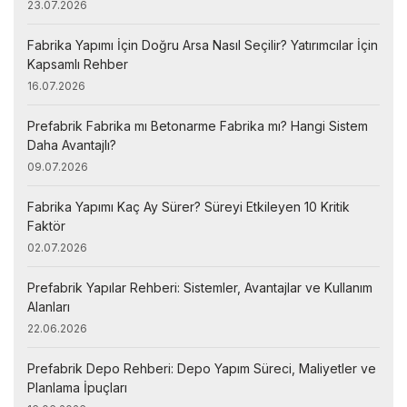
23.07.2026
Fabrika Yapımı İçin Doğru Arsa Nasıl Seçilir? Yatırımcılar İçin
Kapsamlı Rehber
16.07.2026
Prefabrik Fabrika mı Betonarme Fabrika mı? Hangi Sistem
Daha Avantajlı?
09.07.2026
Fabrika Yapımı Kaç Ay Sürer? Süreyi Etkileyen 10 Kritik
Faktör
02.07.2026
Prefabrik Yapılar Rehberi: Sistemler, Avantajlar ve Kullanım
Alanları
22.06.2026
Prefabrik Depo Rehberi: Depo Yapım Süreci, Maliyetler ve
Planlama İpuçları