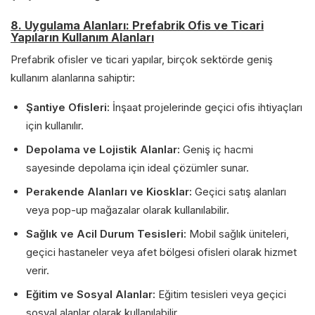
8. Uygulama Alanları: Prefabrik Ofis ve Ticari
Yapıların Kullanım Alanları
Prefabrik ofisler ve ticari yapılar, birçok sektörde geniş
kullanım alanlarına sahiptir:
Şantiye Ofisleri:
İnşaat projelerinde geçici ofis ihtiyaçları
için kullanılır.
Depolama ve Lojistik Alanlar:
Geniş iç hacmi
sayesinde depolama için ideal çözümler sunar.
Perakende Alanları ve Kiosklar:
Geçici satış alanları
veya pop-up mağazalar olarak kullanılabilir.
Sağlık ve Acil Durum Tesisleri:
Mobil sağlık üniteleri,
geçici hastaneler veya afet bölgesi ofisleri olarak hizmet
verir.
Eğitim ve Sosyal Alanlar:
Eğitim tesisleri veya geçici
sosyal alanlar olarak kullanılabilir.