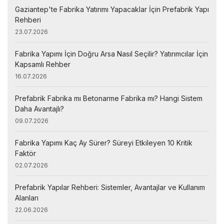
Gaziantep'te Fabrika Yatırımı Yapacaklar İçin Prefabrik Yapı
Rehberi
23.07.2026
Fabrika Yapımı İçin Doğru Arsa Nasıl Seçilir? Yatırımcılar İçin
Kapsamlı Rehber
16.07.2026
Prefabrik Fabrika mı Betonarme Fabrika mı? Hangi Sistem
Daha Avantajlı?
09.07.2026
Fabrika Yapımı Kaç Ay Sürer? Süreyi Etkileyen 10 Kritik
Faktör
02.07.2026
Prefabrik Yapılar Rehberi: Sistemler, Avantajlar ve Kullanım
Alanları
22.06.2026