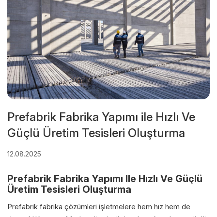
Prefabrik Fabrika Yapımı ile Hızlı Ve
Güçlü Üretim Tesisleri Oluşturma
12.08.2025
Prefabrik Fabrika Yapımı Ile Hızlı Ve Güçlü
Üretim Tesisleri Oluşturma
Prefabrik fabrika çözümleri işletmelere hem hız hem de