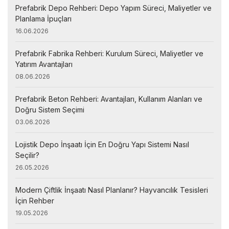
Prefabrik Depo Rehberi: Depo Yapım Süreci, Maliyetler ve
Planlama İpuçları
16.06.2026
Prefabrik Fabrika Rehberi: Kurulum Süreci, Maliyetler ve
Yatırım Avantajları
08.06.2026
Prefabrik Beton Rehberi: Avantajları, Kullanım Alanları ve
Doğru Sistem Seçimi
03.06.2026
Lojistik Depo İnşaatı İçin En Doğru Yapı Sistemi Nasıl
Seçilir?
26.05.2026
Modern Çiftlik İnşaatı Nasıl Planlanır? Hayvancılık Tesisleri
İçin Rehber
19.05.2026