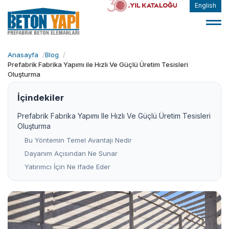
English
Anasayfa
Blog
Prefabrik Fabrika Yapımı ile Hızlı Ve Güçlü Üretim Tesisleri
Oluşturma
İçindekiler
Prefabrik Fabrika Yapımı Ile Hızlı Ve Güçlü Üretim Tesisleri
Oluşturma
Bu Yöntemin Temel Avantajı Nedir
Dayanım Açısından Ne Sunar
Yatırımcı İçin Ne Ifade Eder