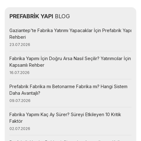
PREFABRİK YAPI
BLOG
Gaziantep'te Fabrika Yatırımı Yapacaklar İçin Prefabrik Yapı
Rehberi
23.07.2026
Fabrika Yapımı İçin Doğru Arsa Nasıl Seçilir? Yatırımcılar İçin
Kapsamlı Rehber
16.07.2026
Prefabrik Fabrika mı Betonarme Fabrika mı? Hangi Sistem
Daha Avantajlı?
09.07.2026
Fabrika Yapımı Kaç Ay Sürer? Süreyi Etkileyen 10 Kritik
Faktör
02.07.2026