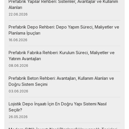
Prefabrik Yapılar Rehberi: Sistemler, Avantajlar ve Kullanım
Alanları
22.06.2026
Prefabrik Depo Rehberi: Depo Yapım Süreci, Maliyetler ve
Planlama İpuçları
16.06.2026
Prefabrik Fabrika Rehberi: Kurulum Süreci, Maliyetler ve
Yatırım Avantajları
08.06.2026
Prefabrik Beton Rehberi: Avantajları, Kullanım Alanları ve
Doğru Sistem Seçimi
03.06.2026
Lojistik Depo İnşaatı İçin En Doğru Yapı Sistemi Nasıl
Seçilir?
26.05.2026