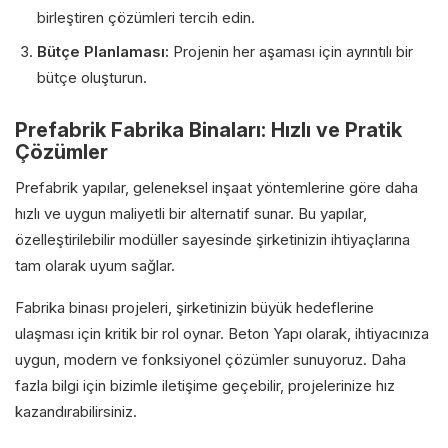
birleştiren çözümleri tercih edin.
Bütçe Planlaması:
Projenin her aşaması için ayrıntılı bir
bütçe oluşturun.
Prefabrik Fabrika Binaları: Hızlı ve Pratik
Çözümler
Prefabrik yapılar, geleneksel inşaat yöntemlerine göre daha
hızlı ve uygun maliyetli bir alternatif sunar. Bu yapılar,
özelleştirilebilir modüller sayesinde şirketinizin ihtiyaçlarına
tam olarak uyum sağlar.
Fabrika binası projeleri, şirketinizin büyük hedeflerine
ulaşması için kritik bir rol oynar. Beton Yapı olarak, ihtiyacınıza
uygun, modern ve fonksiyonel çözümler sunuyoruz. Daha
fazla bilgi için bizimle iletişime geçebilir, projelerinize hız
kazandırabilirsiniz.