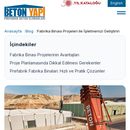
English
Anasayfa
Blog
Fabrika Binası Projeleri ile İşletmenizi Geliştirin
İçindekiler
Fabrika Binası Projelerinin Avantajları
Proje Planlamasında Dikkat Edilmesi Gerekenler
Prefabrik Fabrika Binaları: Hızlı ve Pratik Çözümler