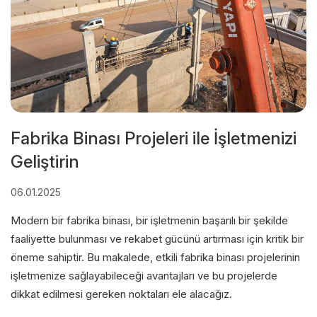
Fabrika Binası Projeleri ile İşletmenizi
Geliştirin
06.01.2025
Modern bir fabrika binası, bir işletmenin başarılı bir şekilde
faaliyette bulunması ve rekabet gücünü artırması için kritik bir
öneme sahiptir. Bu makalede, etkili fabrika binası projelerinin
işletmenize sağlayabileceği avantajları ve bu projelerde
dikkat edilmesi gereken noktaları ele alacağız.