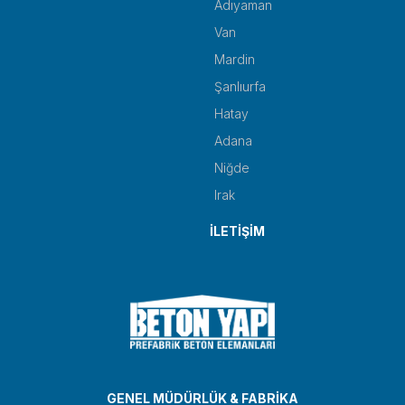
Adıyaman
Van
Mardin
Şanlıurfa
Hatay
Adana
Niğde
Irak
İLETİŞİM
GENEL MÜDÜRLÜK & FABRİKA