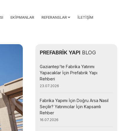
SI
EKİPMANLAR
REFERANSLAR
İLETİŞİM
PREFABRİK YAPI
BLOG
Gaziantep'te Fabrika Yatırımı
Yapacaklar İçin Prefabrik Yapı
Rehberi
23.07.2026
Fabrika Yapımı İçin Doğru Arsa Nasıl
Seçilir? Yatırımcılar İçin Kapsamlı
Rehber
16.07.2026