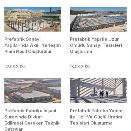
Prefabrik Sanayi
Prefabrik Yapı ile Uzun
Yapılarında Akıllı Yerleşim
Ömürlü Sanayi Tesisleri
Planı Nasıl Oluşturulur
Oluşturma
22.08.2025
18.08.2025
Prefabrik Fabrika İnşaatı
Prefabrik Fabrika Yapımı
Sürecinde Dikkat
ile Hızlı Ve Güçlü Üretim
Edilmesi Gereken Teknik
Tesisleri Oluşturma
Detaylar