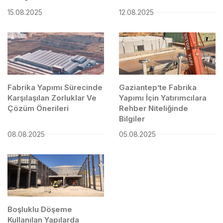
15.08.2025
12.08.2025
Fabrika Yapımı Sürecinde
Gaziantep’te Fabrika
Karşılaşılan Zorluklar Ve
Yapımı İçin Yatırımcılara
Çözüm Önerileri
Rehber Niteliğinde
Bilgiler
08.08.2025
05.08.2025
Boşluklu Döşeme
Kullanılan Yapılarda