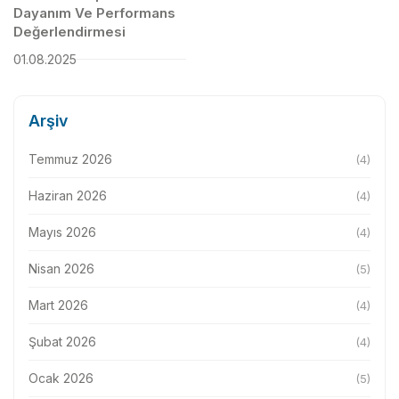
Dayanım Ve Performans
Değerlendirmesi
01.08.2025
Arşiv
Temmuz 2026
(4)
Haziran 2026
(4)
Mayıs 2026
(4)
Nisan 2026
(5)
Mart 2026
(4)
Şubat 2026
(4)
Ocak 2026
(5)