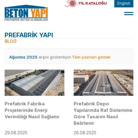
English
PREFABRİK YAPI
BLOG
Ağustos 2025
arşivi gösteriliyor.
Tüm yazıları göster
Prefabrik Fabrika
Prefabrik Depo
Projelerinde Enerji
Yapılarında Raf Sistemine
Verimliliği Nasıl Sağlanır
Göre Tasarım Nasıl
Belirlenir
29.08.2025
26.08.2025