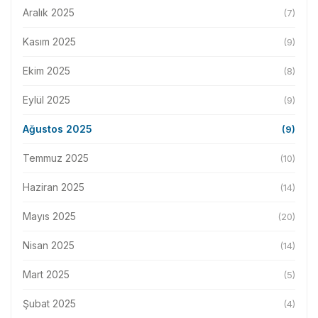
Aralık 2025
(7)
Kasım 2025
(9)
Ekim 2025
(8)
Eylül 2025
(9)
Ağustos 2025
(9)
Temmuz 2025
(10)
Haziran 2025
(14)
Mayıs 2025
(20)
Nisan 2025
(14)
Mart 2025
(5)
Şubat 2025
(4)