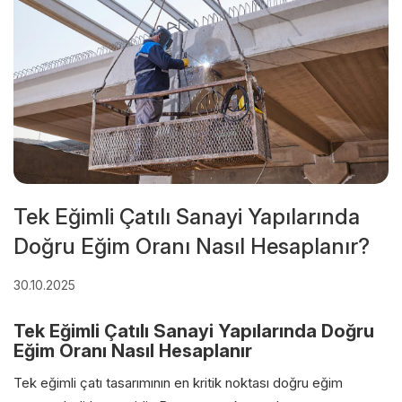
Tek Eğimli Çatılı Sanayi Yapılarında
Doğru Eğim Oranı Nasıl Hesaplanır?
30.10.2025
Tek Eğimli Çatılı Sanayi Yapılarında Doğru
Eğim Oranı Nasıl Hesaplanır
Tek eğimli çatı tasarımının en kritik noktası doğru eğim