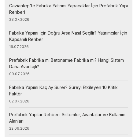
Gaziantep'te Fabrika Yatırımı Yapacaklar İçin Prefabrik Yapı
Rehberi
23.07.2026
Fabrika Yapımı İçin Doğru Arsa Nasıl Seçilir? Yatırımcılar İçin
Kapsamlı Rehber
16.07.2026
Prefabrik Fabrika mı Betonarme Fabrika mı? Hangi Sistem
Daha Avantajlı?
09.07.2026
Fabrika Yapımı Kaç Ay Sürer? Süreyi Etkileyen 10 Kritik
Faktör
02.07.2026
Prefabrik Yapılar Rehberi: Sistemler, Avantajlar ve Kullanım
Alanları
22.06.2026