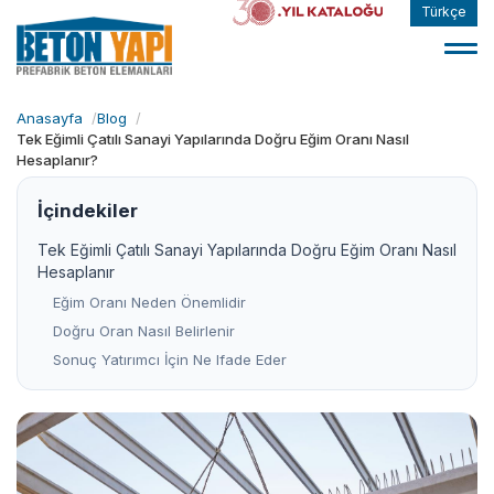
Türkçe
Anasayfa
Blog
Tek Eğimli Çatılı Sanayi Yapılarında Doğru Eğim Oranı Nasıl
Hesaplanır?
İçindekiler
Tek Eğimli Çatılı Sanayi Yapılarında Doğru Eğim Oranı Nasıl
Hesaplanır
Eğim Oranı Neden Önemlidir
Doğru Oran Nasıl Belirlenir
Sonuç Yatırımcı İçin Ne Ifade Eder