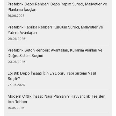
Prefabrik Depo Rehberi: Depo Yapım Süreci, Maliyetler ve
Planlama İpuçları
16.06.2026
Prefabrik Fabrika Rehberi: Kurulum Süreci, Maliyetler ve
Yatırım Avantajları
08.06.2026
Prefabrik Beton Rehberi: Avantajları, Kullanım Alanları ve
Doğru Sistem Seçimi
03.06.2026
Lojistik Depo İnşaatı İçin En Doğru Yapı Sistemi Nasıl
Seçilir?
26.05.2026
Modern Çiftlik İnşaatı Nasıl Planlanır? Hayvancılık Tesisleri
İçin Rehber
19.05.2026