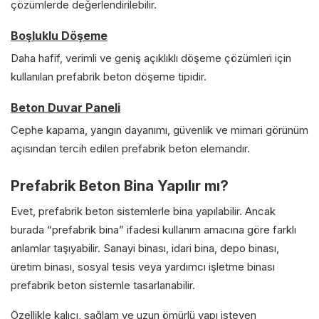
çözümlerde değerlendirilebilir.
Boşluklu Döşeme
Daha hafif, verimli ve geniş açıklıklı döşeme çözümleri için
kullanılan prefabrik beton döşeme tipidir.
Beton Duvar Paneli
Cephe kapama, yangın dayanımı, güvenlik ve mimari görünüm
açısından tercih edilen prefabrik beton elemandır.
Prefabrik Beton Bina Yapılır mı?
Evet, prefabrik beton sistemlerle bina yapılabilir. Ancak
burada “prefabrik bina” ifadesi kullanım amacına göre farklı
anlamlar taşıyabilir. Sanayi binası, idari bina, depo binası,
üretim binası, sosyal tesis veya yardımcı işletme binası
prefabrik beton sistemle tasarlanabilir.
Özellikle kalıcı, sağlam ve uzun ömürlü yapı isteyen