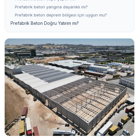
Prefabrik beton yangına dayanıklı mı?
Prefabrik beton deprem bölgesi için uygun mu?
Prefabrik Beton Doğru Yatırım mı?