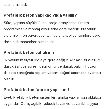
uzun ömürlüdür.
Prefabrik beton yapı kaç yılda yapılır?
Süre; yapının büyüklüğüne, proje detaylarına, üretim
programına ve montaj koşullarına göre değişir. Prefabrik
sistemlerin en büyük avantajı, geleneksel yöntemlere göre
daha hızlı tamamlanabilmesidir.
Prefabrik beton pahalı mı?
İlk yatırım maliyeti projeye göre değişir. Ancak hızlı kurulum,
düşük şantiye süresi, uzun ömür ve düşük bakım ihtiyacı
dikkate alındığında toplam yatırım değeri açısından avantajlı
olabilir.
Prefabrik beton fabrika yapılır mı?
Evet. Prefabrik beton sistemler fabrika yapıları için oldukça
uygundur. Geniş açıklık, yüksek tavan ve dayanıklı taşıyıcı