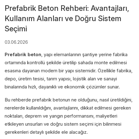
Prefabrik Beton Rehberi: Avantajları,
Kullanım Alanları ve Doğru Sistem
Seçimi
03.06.2026
Prefabrik beton
, yapı elemanlarının şantiye yerine fabrika
ortamında kontrollü şekilde üretilip sahada monte edilmesi
esasına dayanan modern bir yapı sistemidir. Özellikle fabrika,
depo, üretim tesisi, tarım yapısı, lojistik alan ve sanayi
binalarında hızlı, dayanıklı ve ekonomik çözümler sunar.
Bu rehberde prefabrik betonun ne olduğunu, nasıl üretildiğini,
nerelerde kullanıldığını, avantajlarını, dikkat edilmesi gereken
noktaları, deprem ve yangın performansını, maliyetleri
etkileyen unsurları ve doğru sistem seçimi için bilinmesi
gerekenleri detaylı şekilde ele alacağız.