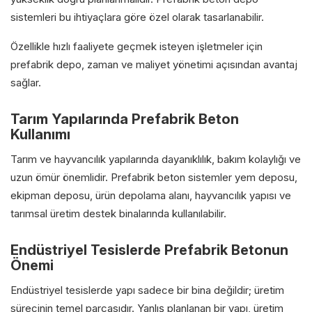
sistemleri bu ihtiyaçlara göre özel olarak tasarlanabilir.
Özellikle hızlı faaliyete geçmek isteyen işletmeler için
prefabrik depo, zaman ve maliyet yönetimi açısından avantaj
sağlar.
Tarım Yapılarında Prefabrik Beton
Kullanımı
Tarım ve hayvancılık yapılarında dayanıklılık, bakım kolaylığı ve
uzun ömür önemlidir. Prefabrik beton sistemler yem deposu,
ekipman deposu, ürün depolama alanı, hayvancılık yapısı ve
tarımsal üretim destek binalarında kullanılabilir.
Endüstriyel Tesislerde Prefabrik Betonun
Önemi
Endüstriyel tesislerde yapı sadece bir bina değildir; üretim
sürecinin temel parçasıdır. Yanlış planlanan bir yapı, üretim