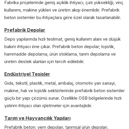
Fabrika projelerinde geniş açıklık ihtiyacı, çatı yüksekliği, vinç
kullanımı, makine yükleri ve üretim akışı önemlidir. Prefabrik
beton sistemler bu ihtiyaçlara göre özel olarak tasarlanabilir.
Prefabrik Depolar
Depo yapılarında hızlı teslimat, geniş kullanım alanı ve düşük
bakım ihtiyacı öne çıkar. Prefabrik beton depolar; lojistik,
hammadde depolama, ürün stoklama, tarım depolama ve
üretim destek alanları için tercih edilebilir.
Endüstriyel Tesisler
Gıda, tekstil, plastik, metal, ambalaj, otomotiv yan sanayi,
makine, halı ve lojistik sektörlerinde prefabrik beton sistemler
güçlü bir yapı çözümü sunar. Özellikle OSB bölgelerinde hızlı
yatırım ihtiyacı olan işletmeler için avantajlıdır.
Tarım ve Hayvancılık Yapıları
Prefabrik beton; yem depoları, tarımsal ürün depoları,