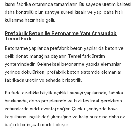
kısmı fabrika ortamında tamamlanır. Bu sayede üretim kalitesi
daha kontrollü olur, şantiye süresi kısalır ve yapı daha hızlı
kullanıma hazır hale gelir.
Prefabrik Beton ile Betonarme Yapı Arasındaki
Temel Fark
Betonarme yapılar da prefabrik beton yapılar da beton ve
çelik donatı mantığına dayanır. Temel fark üretim
yöntemindedir. Geleneksel betonarme yapıda elemanlar
yerinde dökülürken, prefabrik beton sistemde elemanlar
fabrikada üretilir ve sahada birleştirilir.
Bu fark, özellikle büyük açıklıklı sanayi yapılarında, fabrika
binalarında, depo projelerinde ve hızlı teslimat gerektiren
yatırımlarda ciddi avantaj sağlar. Çünkü şantiyede hava
koşullarına, işçilik değişkenliğine ve kalıp sürecine daha az
bağımlı bir inşaat modeli oluşur.