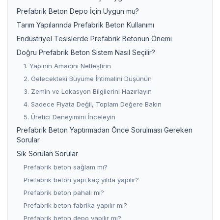
Prefabrik Beton Depo İçin Uygun mu?
Tarım Yapılarında Prefabrik Beton Kullanımı
Endüstriyel Tesislerde Prefabrik Betonun Önemi
Doğru Prefabrik Beton Sistem Nasıl Seçilir?
1. Yapının Amacını Netleştirin
2. Gelecekteki Büyüme İhtimalini Düşünün
3. Zemin ve Lokasyon Bilgilerini Hazırlayın
4. Sadece Fiyata Değil, Toplam Değere Bakın
5. Üretici Deneyimini İnceleyin
Prefabrik Beton Yaptırmadan Önce Sorulması Gereken
Sorular
Sık Sorulan Sorular
Prefabrik beton sağlam mı?
Prefabrik beton yapı kaç yılda yapılır?
Prefabrik beton pahalı mı?
Prefabrik beton fabrika yapılır mı?
Prefabrik beton depo yapılır mı?