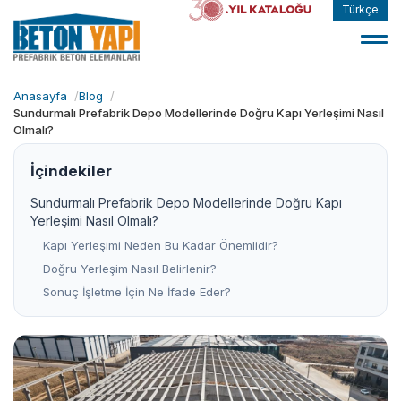
Türkçe
Anasayfa
Blog
Sundurmalı Prefabrik Depo Modellerinde Doğru Kapı Yerleşimi Nasıl
Olmalı?
İçindekiler
Sundurmalı Prefabrik Depo Modellerinde Doğru Kapı
Yerleşimi Nasıl Olmalı?
Kapı Yerleşimi Neden Bu Kadar Önemlidir?
Doğru Yerleşim Nasıl Belirlenir?
Sonuç İşletme İçin Ne İfade Eder?