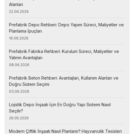
Alanları
22.06.2026
Prefabrik Depo Rehberi: Depo Yapım Süreci, Maliyetler ve
Planlama İpuçları
16.06.2026
Prefabrik Fabrika Rehberi: Kurulum Süreci, Maliyetler ve
Yatırım Avantajları
08.06.2026
Prefabrik Beton Rehberi: Avantajları, Kullanım Alanları ve
Doğru Sistem Seçimi
03.06.2026
Lojistik Depo İnşaatı İçin En Doğru Yapı Sistemi Nasıl
Seçilir?
26.05.2026
Modern Çiftlik İnşaatı Nasıl Planlanır? Hayvancılık Tesisleri