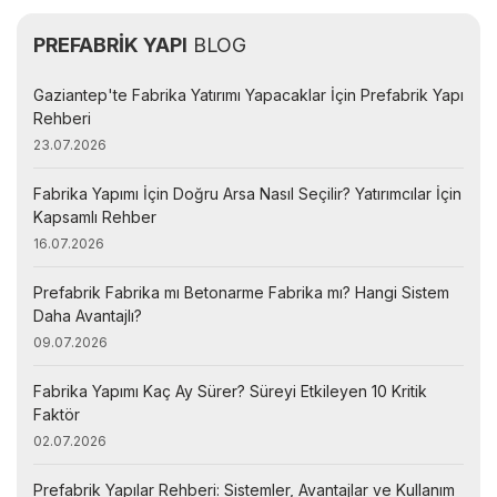
PREFABRİK YAPI
BLOG
Gaziantep'te Fabrika Yatırımı Yapacaklar İçin Prefabrik Yapı
Rehberi
23.07.2026
Fabrika Yapımı İçin Doğru Arsa Nasıl Seçilir? Yatırımcılar İçin
Kapsamlı Rehber
16.07.2026
Prefabrik Fabrika mı Betonarme Fabrika mı? Hangi Sistem
Daha Avantajlı?
09.07.2026
Fabrika Yapımı Kaç Ay Sürer? Süreyi Etkileyen 10 Kritik
Faktör
02.07.2026
Prefabrik Yapılar Rehberi: Sistemler, Avantajlar ve Kullanım