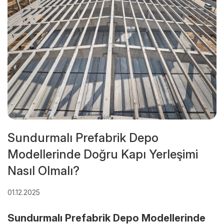
Sundurmalı Prefabrik Depo
Modellerinde Doğru Kapı Yerleşimi
Nasıl Olmalı?
01.12.2025
Sundurmalı Prefabrik Depo Modellerinde