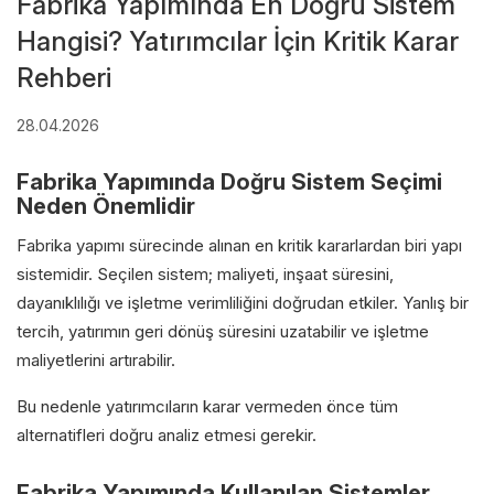
Fabrika Yapımında En Doğru Sistem
Hangisi? Yatırımcılar İçin Kritik Karar
Rehberi
28.04.2026
Fabrika Yapımında Doğru Sistem Seçimi
Neden Önemlidir
Fabrika yapımı sürecinde alınan en kritik kararlardan biri yapı
sistemidir. Seçilen sistem; maliyeti, inşaat süresini,
dayanıklılığı ve işletme verimliliğini doğrudan etkiler. Yanlış bir
tercih, yatırımın geri dönüş süresini uzatabilir ve işletme
maliyetlerini artırabilir.
Bu nedenle yatırımcıların karar vermeden önce tüm
alternatifleri doğru analiz etmesi gerekir.
Fabrika Yapımında Kullanılan Sistemler