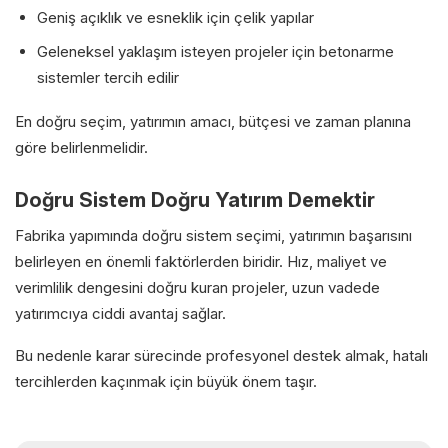
Geniş açıklık ve esneklik için çelik yapılar
Geleneksel yaklaşım isteyen projeler için betonarme
sistemler tercih edilir
En doğru seçim, yatırımın amacı, bütçesi ve zaman planına
göre belirlenmelidir.
Doğru Sistem Doğru Yatırım Demektir
Fabrika yapımında doğru sistem seçimi, yatırımın başarısını
belirleyen en önemli faktörlerden biridir. Hız, maliyet ve
verimlilik dengesini doğru kuran projeler, uzun vadede
yatırımcıya ciddi avantaj sağlar.
Bu nedenle karar sürecinde profesyonel destek almak, hatalı
tercihlerden kaçınmak için büyük önem taşır.