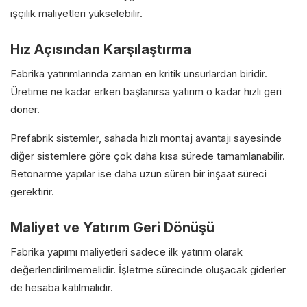
işçilik maliyetleri yükselebilir.
Hız Açısından Karşılaştırma
Fabrika yatırımlarında zaman en kritik unsurlardan biridir.
Üretime ne kadar erken başlanırsa yatırım o kadar hızlı geri
döner.
Prefabrik sistemler, sahada hızlı montaj avantajı sayesinde
diğer sistemlere göre çok daha kısa sürede tamamlanabilir.
Betonarme yapılar ise daha uzun süren bir inşaat süreci
gerektirir.
Maliyet ve Yatırım Geri Dönüşü
Fabrika yapımı maliyetleri sadece ilk yatırım olarak
değerlendirilmemelidir. İşletme sürecinde oluşacak giderler
de hesaba katılmalıdır.