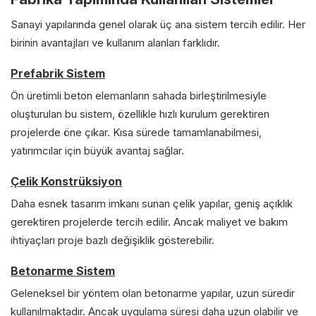
Sanayi yapılarında genel olarak üç ana sistem tercih edilir. Her
birinin avantajları ve kullanım alanları farklıdır.
Prefabrik Sistem
Ön üretimli beton elemanların sahada birleştirilmesiyle
oluşturulan bu sistem, özellikle hızlı kurulum gerektiren
projelerde öne çıkar. Kısa sürede tamamlanabilmesi,
yatırımcılar için büyük avantaj sağlar.
Çelik Konstrüksiyon
Daha esnek tasarım imkanı sunan çelik yapılar, geniş açıklık
gerektiren projelerde tercih edilir. Ancak maliyet ve bakım
ihtiyaçları proje bazlı değişiklik gösterebilir.
Betonarme Sistem
Geleneksel bir yöntem olan betonarme yapılar, uzun süredir
kullanılmaktadır. Ancak uygulama süresi daha uzun olabilir ve