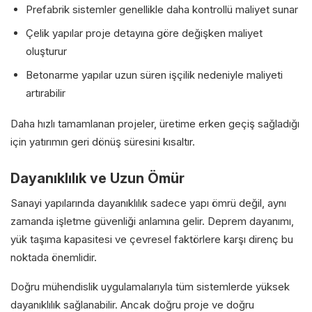
Prefabrik sistemler genellikle daha kontrollü maliyet sunar
Çelik yapılar proje detayına göre değişken maliyet
oluşturur
Betonarme yapılar uzun süren işçilik nedeniyle maliyeti
artırabilir
Daha hızlı tamamlanan projeler, üretime erken geçiş sağladığı
için yatırımın geri dönüş süresini kısaltır.
Dayanıklılık ve Uzun Ömür
Sanayi yapılarında dayanıklılık sadece yapı ömrü değil, aynı
zamanda işletme güvenliği anlamına gelir. Deprem dayanımı,
yük taşıma kapasitesi ve çevresel faktörlere karşı direnç bu
noktada önemlidir.
Doğru mühendislik uygulamalarıyla tüm sistemlerde yüksek
dayanıklılık sağlanabilir. Ancak doğru proje ve doğru