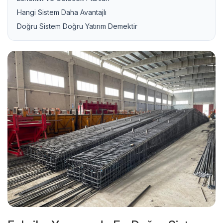
Hangi Sistem Daha Avantajlı
Doğru Sistem Doğru Yatırım Demektir