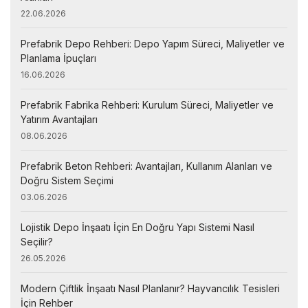
22.06.2026
Prefabrik Depo Rehberi: Depo Yapım Süreci, Maliyetler ve
Planlama İpuçları
16.06.2026
Prefabrik Fabrika Rehberi: Kurulum Süreci, Maliyetler ve
Yatırım Avantajları
08.06.2026
Prefabrik Beton Rehberi: Avantajları, Kullanım Alanları ve
Doğru Sistem Seçimi
03.06.2026
Lojistik Depo İnşaatı İçin En Doğru Yapı Sistemi Nasıl
Seçilir?
26.05.2026
Modern Çiftlik İnşaatı Nasıl Planlanır? Hayvancılık Tesisleri
İçin Rehber