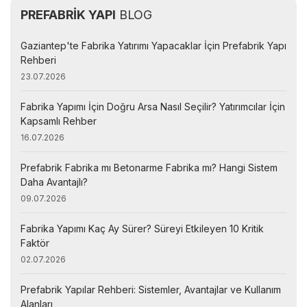
PREFABRİK YAPI
BLOG
Gaziantep'te Fabrika Yatırımı Yapacaklar İçin Prefabrik Yapı
Rehberi
23.07.2026
Fabrika Yapımı İçin Doğru Arsa Nasıl Seçilir? Yatırımcılar İçin
Kapsamlı Rehber
16.07.2026
Prefabrik Fabrika mı Betonarme Fabrika mı? Hangi Sistem
Daha Avantajlı?
09.07.2026
Fabrika Yapımı Kaç Ay Sürer? Süreyi Etkileyen 10 Kritik
Faktör
02.07.2026
Prefabrik Yapılar Rehberi: Sistemler, Avantajlar ve Kullanım
Alanları