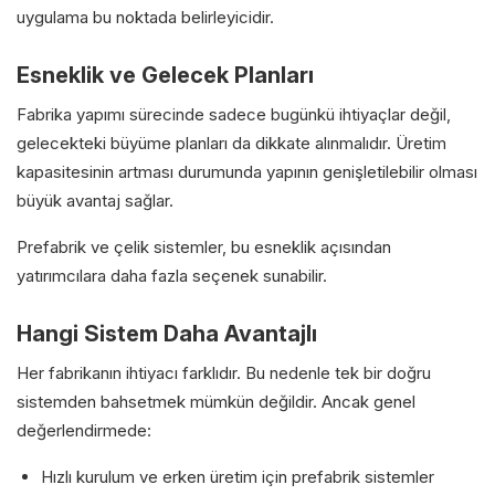
uygulama bu noktada belirleyicidir.
Esneklik ve Gelecek Planları
Fabrika yapımı sürecinde sadece bugünkü ihtiyaçlar değil,
gelecekteki büyüme planları da dikkate alınmalıdır. Üretim
kapasitesinin artması durumunda yapının genişletilebilir olması
büyük avantaj sağlar.
Prefabrik ve çelik sistemler, bu esneklik açısından
yatırımcılara daha fazla seçenek sunabilir.
Hangi Sistem Daha Avantajlı
Her fabrikanın ihtiyacı farklıdır. Bu nedenle tek bir doğru
sistemden bahsetmek mümkün değildir. Ancak genel
değerlendirmede:
Hızlı kurulum ve erken üretim için prefabrik sistemler