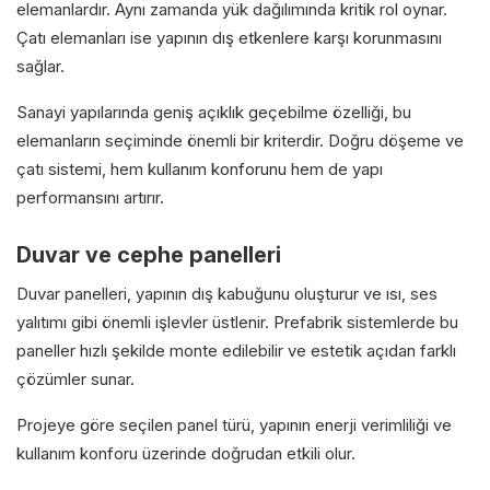
elemanlardır. Aynı zamanda yük dağılımında kritik rol oynar.
Çatı elemanları ise yapının dış etkenlere karşı korunmasını
sağlar.
Sanayi yapılarında geniş açıklık geçebilme özelliği, bu
elemanların seçiminde önemli bir kriterdir. Doğru döşeme ve
çatı sistemi, hem kullanım konforunu hem de yapı
performansını artırır.
Duvar ve cephe panelleri
Duvar panelleri, yapının dış kabuğunu oluşturur ve ısı, ses
yalıtımı gibi önemli işlevler üstlenir. Prefabrik sistemlerde bu
paneller hızlı şekilde monte edilebilir ve estetik açıdan farklı
çözümler sunar.
Projeye göre seçilen panel türü, yapının enerji verimliliği ve
kullanım konforu üzerinde doğrudan etkili olur.