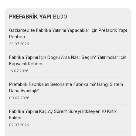
PREFABRİK YAPI
BLOG
Gaziantep'te Fabrika Yatırımı Yapacaklar İçin Prefabrik Yapı
Rehberi
23.07.2026
Fabrika Yapımı İçin Doğru Arsa Nasıl Seçilir? Yatırımcılar İçin
Kapsamlı Rehber
16.07.2026
Prefabrik Fabrika mı Betonarme Fabrika mı? Hangi Sistem
Daha Avantajlı?
09.07.2026
Fabrika Yapımı Kaç Ay Sürer? Süreyi Etkileyen 10 Kritik
Faktör
02.07.2026