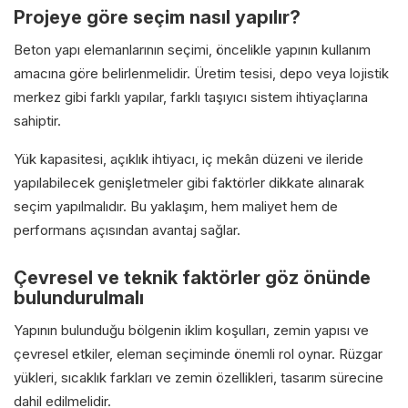
Projeye göre seçim nasıl yapılır?
Beton yapı elemanlarının seçimi, öncelikle yapının kullanım
amacına göre belirlenmelidir. Üretim tesisi, depo veya lojistik
merkez gibi farklı yapılar, farklı taşıyıcı sistem ihtiyaçlarına
sahiptir.
Yük kapasitesi, açıklık ihtiyacı, iç mekân düzeni ve ileride
yapılabilecek genişletmeler gibi faktörler dikkate alınarak
seçim yapılmalıdır. Bu yaklaşım, hem maliyet hem de
performans açısından avantaj sağlar.
Çevresel ve teknik faktörler göz önünde
bulundurulmalı
Yapının bulunduğu bölgenin iklim koşulları, zemin yapısı ve
çevresel etkiler, eleman seçiminde önemli rol oynar. Rüzgar
yükleri, sıcaklık farkları ve zemin özellikleri, tasarım sürecine
dahil edilmelidir.