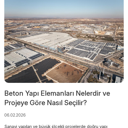
Beton Yapı Elemanları Nelerdir ve
Projeye Göre Nasıl Seçilir?
06.02.2026
Sanayi yapıları ve büyük ölçekli projelerde doğru yapı