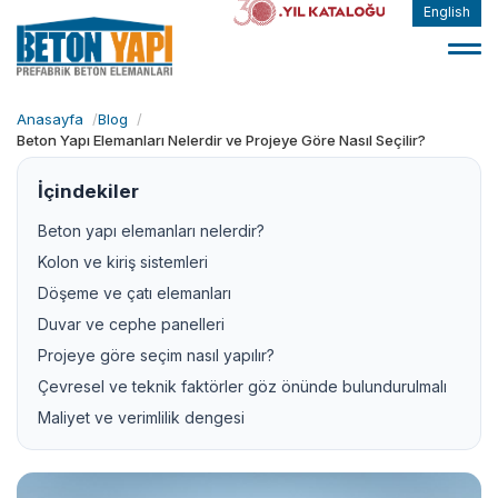
English
Anasayfa
Blog
Beton Yapı Elemanları Nelerdir ve Projeye Göre Nasıl Seçilir?
İçindekiler
Beton yapı elemanları nelerdir?
Kolon ve kiriş sistemleri
Döşeme ve çatı elemanları
Duvar ve cephe panelleri
Projeye göre seçim nasıl yapılır?
Çevresel ve teknik faktörler göz önünde bulundurulmalı
Maliyet ve verimlilik dengesi