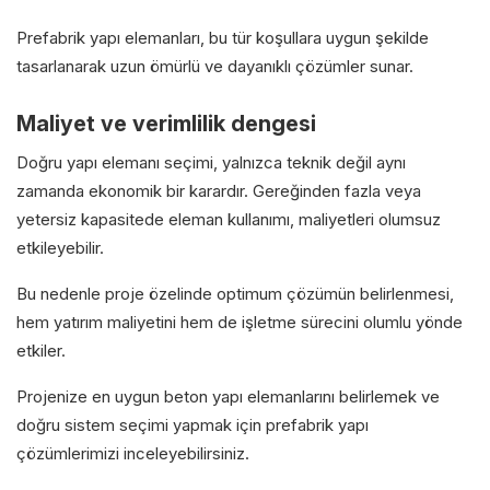
Prefabrik yapı elemanları, bu tür koşullara uygun şekilde
tasarlanarak uzun ömürlü ve dayanıklı çözümler sunar.
Maliyet ve verimlilik dengesi
Doğru yapı elemanı seçimi, yalnızca teknik değil aynı
zamanda ekonomik bir karardır. Gereğinden fazla veya
yetersiz kapasitede eleman kullanımı, maliyetleri olumsuz
etkileyebilir.
Bu nedenle proje özelinde optimum çözümün belirlenmesi,
hem yatırım maliyetini hem de işletme sürecini olumlu yönde
etkiler.
Projenize en uygun beton yapı elemanlarını belirlemek ve
doğru sistem seçimi yapmak için
prefabrik yapı
çözümlerimizi
inceleyebilirsiniz.