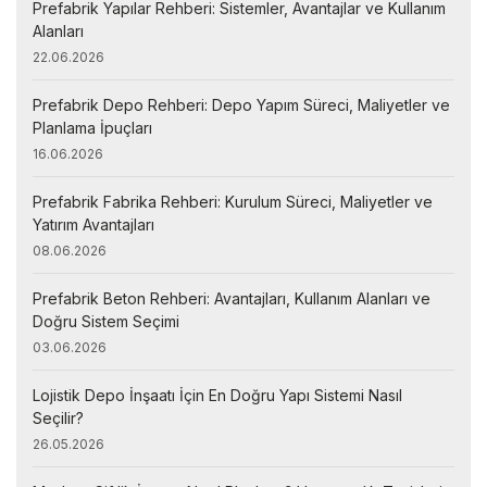
Prefabrik Yapılar Rehberi: Sistemler, Avantajlar ve Kullanım
Alanları
22.06.2026
Prefabrik Depo Rehberi: Depo Yapım Süreci, Maliyetler ve
Planlama İpuçları
16.06.2026
Prefabrik Fabrika Rehberi: Kurulum Süreci, Maliyetler ve
Yatırım Avantajları
08.06.2026
Prefabrik Beton Rehberi: Avantajları, Kullanım Alanları ve
Doğru Sistem Seçimi
03.06.2026
Lojistik Depo İnşaatı İçin En Doğru Yapı Sistemi Nasıl
Seçilir?
26.05.2026