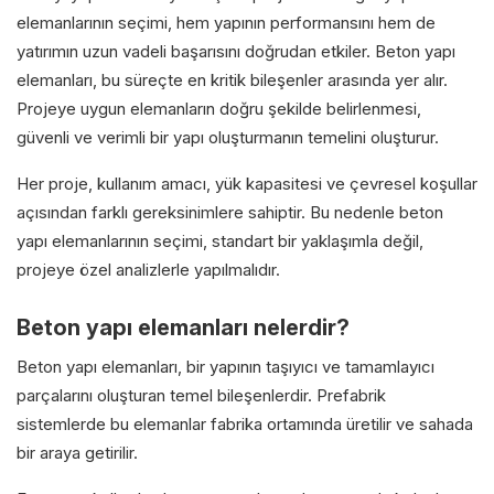
elemanlarının seçimi, hem yapının performansını hem de
yatırımın uzun vadeli başarısını doğrudan etkiler. Beton yapı
elemanları, bu süreçte en kritik bileşenler arasında yer alır.
Projeye uygun elemanların doğru şekilde belirlenmesi,
güvenli ve verimli bir yapı oluşturmanın temelini oluşturur.
Her proje, kullanım amacı, yük kapasitesi ve çevresel koşullar
açısından farklı gereksinimlere sahiptir. Bu nedenle beton
yapı elemanlarının seçimi, standart bir yaklaşımla değil,
projeye özel analizlerle yapılmalıdır.
Beton yapı elemanları nelerdir?
Beton yapı elemanları, bir yapının taşıyıcı ve tamamlayıcı
parçalarını oluşturan temel bileşenlerdir. Prefabrik
sistemlerde bu elemanlar fabrika ortamında üretilir ve sahada
bir araya getirilir.